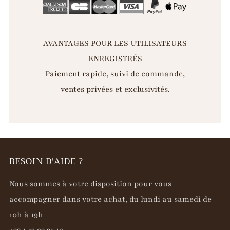
AVANTAGES POUR LES UTILISATEURS
ENREGISTRÉS
Paiement rapide, suivi de commande,
ventes privées et exclusivités.
BESOIN D'AIDE ?
Nous sommes à votre disposition pour vous
accompagner dans votre achat, du lundi au samedi de
10h à 19h
+33 1 42 93 25 19