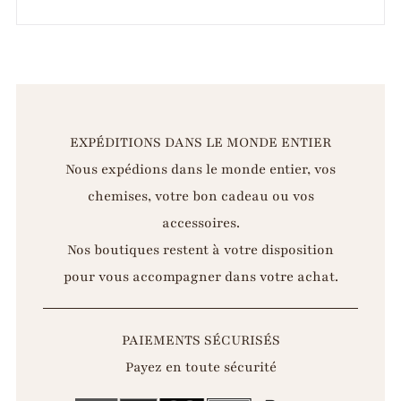
EXPÉDITIONS DANS LE MONDE ENTIER
Nous expédions dans le monde entier, vos
chemises, votre bon cadeau ou vos
accessoires.
Nos boutiques restent à votre disposition
pour vous accompagner dans votre achat.
PAIEMENTS SÉCURISÉS
Payez en toute sécurité