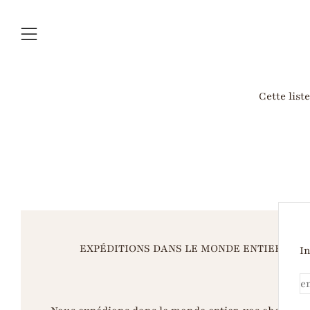
Menu
Cette list
EXPÉDITIONS DANS LE MONDE ENTIER
In