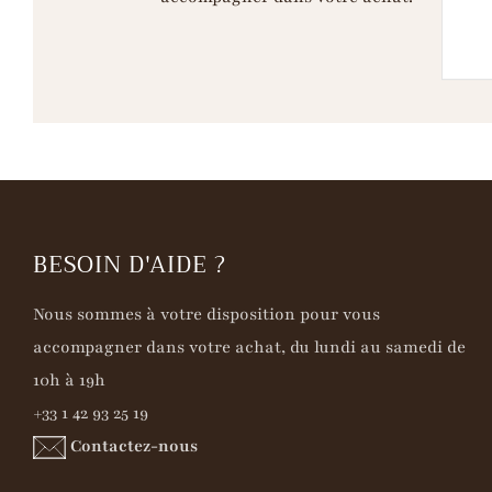
BESOIN D'AIDE ?
Nous sommes à votre disposition pour vous
accompagner dans votre achat, du lundi au samedi de
10h à 19h
+33 1 42 93 25 19
Contactez-nous