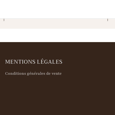
MENTIONS LÉGALES
Conditions générales de vente