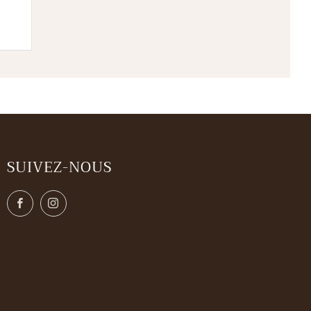
SUIVEZ-NOUS
Facebook
Instagram