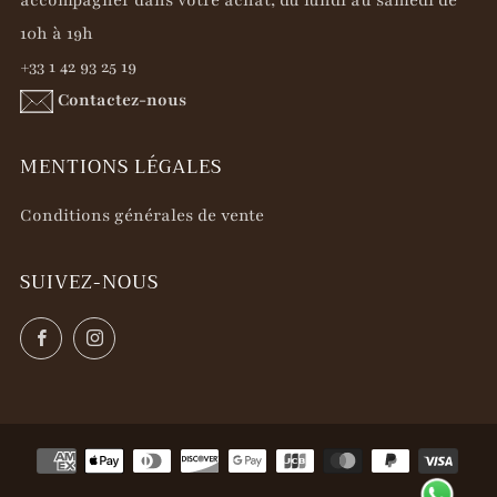
10h à 19h
+33 1 42 93 25 19
Contactez-nous
MENTIONS LÉGALES
Conditions générales de vente
SUIVEZ-NOUS
Facebook
Instagram