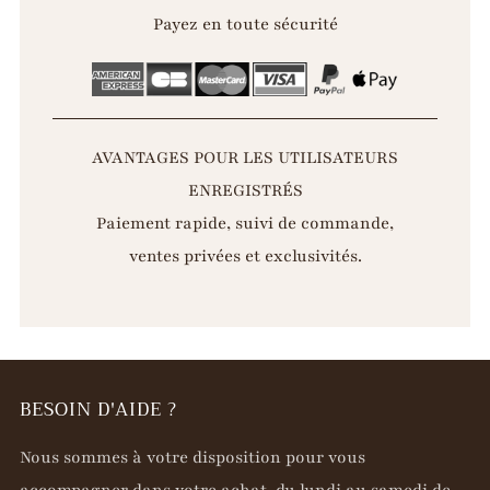
Payez en toute sécurité
AVANTAGES POUR LES UTILISATEURS
ENREGISTRÉS
Paiement rapide, suivi de commande,
ventes privées et exclusivités.
BESOIN D'AIDE ?
Nous sommes à votre disposition pour vous
accompagner dans votre achat, du lundi au samedi de