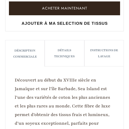
ACHETER MAINTENANT
AJOUTER À MA SELECTION DE TISSUS
DÉTAILS
INSTRUCTIONS DE
DÉSCRIPTION
TECHNIQUES
LAVAGE
COMMERCIALE
Découvert au début du XVIIIe siècle en
Jamaïque et sur l’île Barbade, Sea Island est
l’une des variétés de coton les plus anciennes
et les plus rares au monde. Cette fibre de luxe
permet d’obtenir des tissus frais et lumineux,
d’un soyeux exceptionnel, parfaits pour