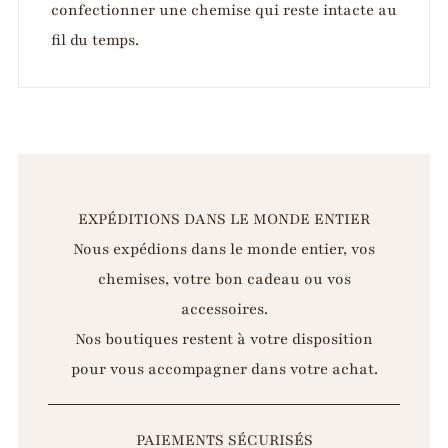
confectionner une chemise qui reste intacte au
fil du temps.
EXPÉDITIONS DANS LE MONDE ENTIER
Nous expédions dans le monde entier, vos
chemises, votre bon cadeau ou vos
accessoires.
Nos boutiques restent à votre disposition
pour vous accompagner dans votre achat.
PAIEMENTS SÉCURISÉS