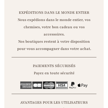
EXPÉDITIONS DANS LE MONDE ENTIER
Nous expédions dans le monde entier, vos
chemises, votre bon cadeau ou vos
accessoires.
Nos boutiques restent à votre disposition
pour vous accompagner dans votre achat.
PAIEMENTS SÉCURISÉS
Payez en toute sécurité
AVANTAGES POUR LES UTILISATEURS