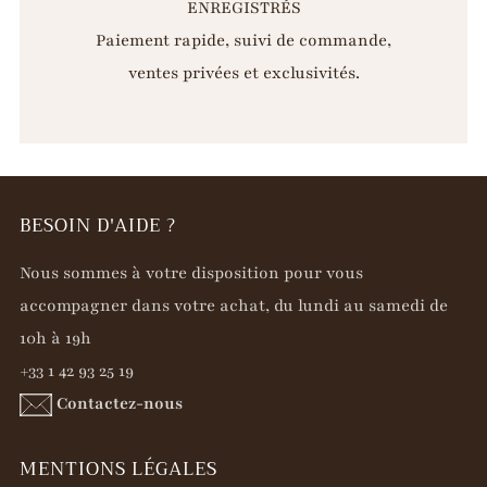
ENREGISTRÉS
Paiement rapide, suivi de commande,
ventes privées et exclusivités.
BESOIN D'AIDE ?
Nous sommes à votre disposition pour vous
accompagner dans votre achat, du lundi au samedi de
10h à 19h
+33 1 42 93 25 19
Contactez-nous
MENTIONS LÉGALES