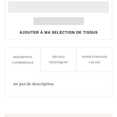
AJOUTER À MA SELECTION DE TISSUS
DÉTAILS
INSTRUCTIONS DE
DÉSCRIPTION
TECHNIQUES
LAVAGE
COMMERCIALE
ne pas de description