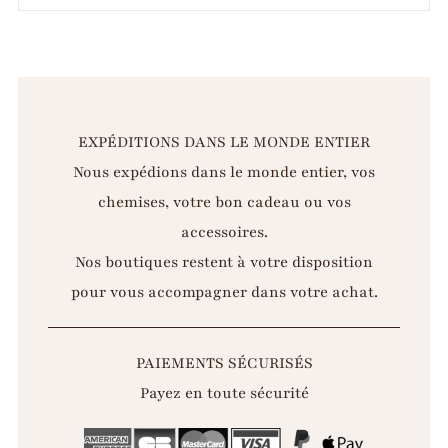
EXPÉDITIONS DANS LE MONDE ENTIER
Nous expédions dans le monde entier, vos
chemises, votre bon cadeau ou vos
accessoires.
Nos boutiques restent à votre disposition
pour vous accompagner dans votre achat.
PAIEMENTS SÉCURISÉS
Payez en toute sécurité