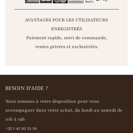
AVANTAGES POUR LES UTILISATEURS
ENREGISTRÉS
Paiement rapide, suivi de commande,
ventes privées et exclusivités.
BESOIN D'AIDE ?
Nous sommes à votre disposition pour vous
accompagner dans votre achat, du lundi au samedi de
10h à 19h
+33 1 42 93 25 19