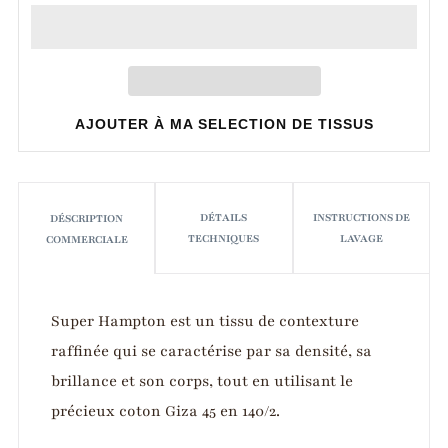
AJOUTER À MA SELECTION DE TISSUS
DÉTAILS
INSTRUCTIONS DE
DÉSCRIPTION
TECHNIQUES
LAVAGE
COMMERCIALE
Super Hampton est un tissu de contexture
raffinée qui se caractérise par sa densité, sa
brillance et son corps, tout en utilisant le
précieux coton Giza 45 en 140/2.