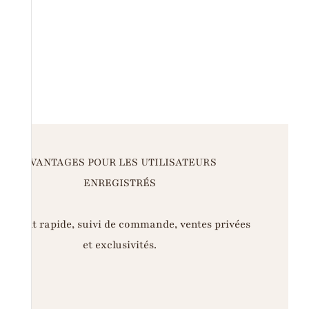
AVANTAGES POUR LES UTILISATEURS
ENREGISTRÉS
iement rapide, suivi de commande, ventes privées
et exclusivités.