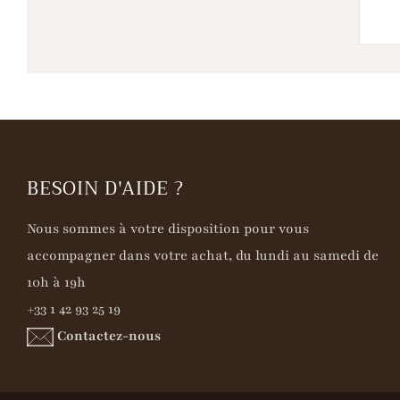
BESOIN D'AIDE ?
Nous sommes à votre disposition pour vous
accompagner dans votre achat, du lundi au samedi de
10h à 19h
+33 1 42 93 25 19
Contactez-nous