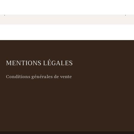
MENTIONS LÉGALES
Conditions générales de vente