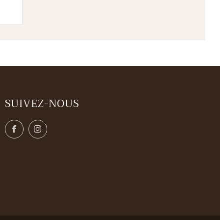
SUIVEZ-NOUS
Facebook
Instagram