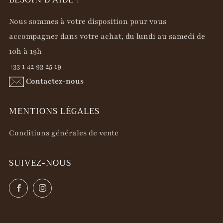
Nous sommes à votre disposition pour vous
accompagner dans votre achat, du lundi au samedi de
10h à 19h
+33 1 42 93 25 19
Contactez-nous
MENTIONS LÉGALES
Conditions générales de vente
SUIVEZ-NOUS
Facebook
Instagram