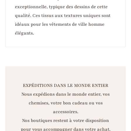
exceptionnelle, typique des dessins de cette
qualité. Ces tissus aux textures uniques sont
idéaux pour les vêtements de ville homme
élégants.
EXPÉDITIONS DANS LE MONDE ENTIER
Nous expédions dans le monde entier, vos
chemises, votre bon cadeau ou vos
accessoires.
Nos boutiques restent à votre disposition
pour vous accompagner dans votre achat.