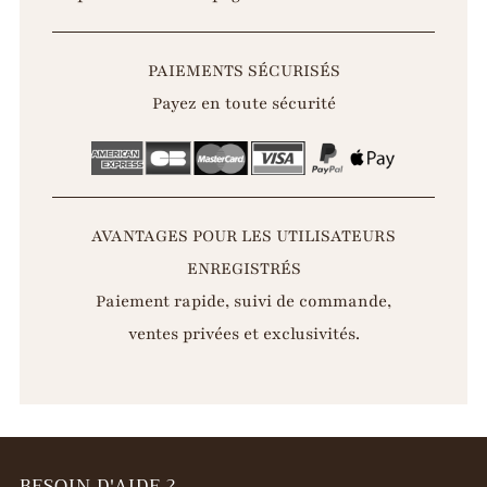
PAIEMENTS SÉCURISÉS
Payez en toute sécurité
AVANTAGES POUR LES UTILISATEURS
ENREGISTRÉS
Paiement rapide, suivi de commande,
ventes privées et exclusivités.
BESOIN D'AIDE ?