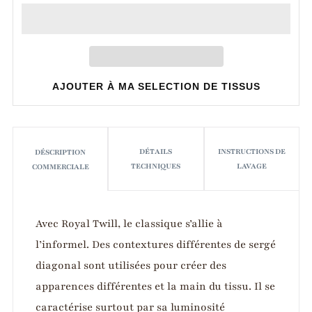
AJOUTER À MA SELECTION DE TISSUS
DÉTAILS
INSTRUCTIONS DE
DÉSCRIPTION
TECHNIQUES
LAVAGE
COMMERCIALE
Avec Royal Twill, le classique s’allie à
l’informel. Des contextures différentes de sergé
diagonal sont utilisées pour créer des
apparences différentes et la main du tissu. Il se
caractérise surtout par sa luminosité