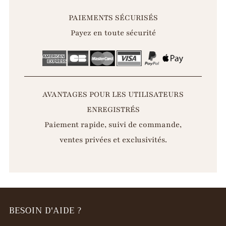
PAIEMENTS SÉCURISÉS
Payez en toute sécurité
AVANTAGES POUR LES UTILISATEURS
ENREGISTRÉS
Paiement rapide, suivi de commande,
ventes privées et exclusivités.
BESOIN D'AIDE ?