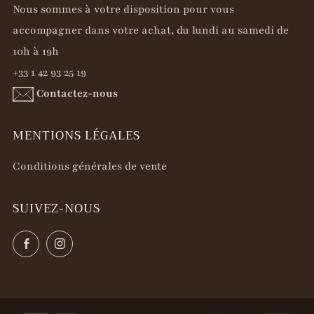
Nous sommes à votre disposition pour vous
accompagner dans votre achat, du lundi au samedi de
10h à 19h
+33 1 42 93 25 19
Contactez-nous
MENTIONS LÉGALES
Conditions générales de vente
SUIVEZ-NOUS
Facebook
Instagram