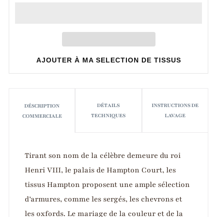
AJOUTER À MA SELECTION DE TISSUS
DÉTAILS
INSTRUCTIONS DE
DÉSCRIPTION
TECHNIQUES
LAVAGE
COMMERCIALE
Tirant son nom de la célèbre demeure du roi
Henri VIII, le palais de Hampton Court, les
tissus Hampton proposent une ample sélection
d’armures, comme les sergés, les chevrons et
les oxfords. Le mariage de la couleur et de la