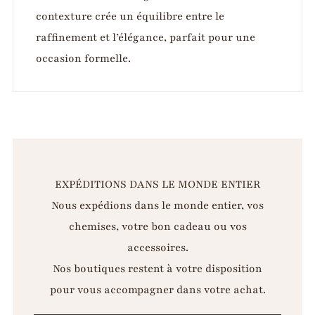
contexture crée un équilibre entre le
raffinement et l’élégance, parfait pour une
occasion formelle.
EXPÉDITIONS DANS LE MONDE ENTIER
Nous expédions dans le monde entier, vos
chemises, votre bon cadeau ou vos
accessoires.
Nos boutiques restent à votre disposition
pour vous accompagner dans votre achat.