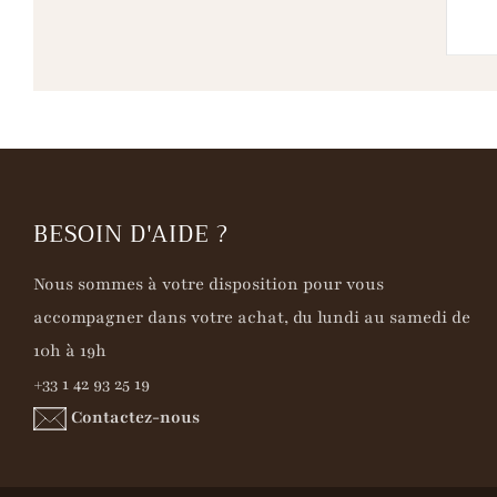
BESOIN D'AIDE ?
Nous sommes à votre disposition pour vous
accompagner dans votre achat, du lundi au samedi de
10h à 19h
+33 1 42 93 25 19
Contactez-nous