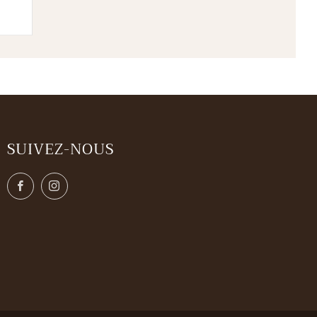
SUIVEZ-NOUS
Facebook
Instagram