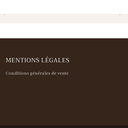
MENTIONS LÉGALES
Conditions générales de vente