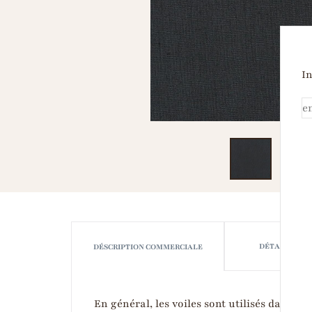
In
DÉTAILS TEC
DÉSCRIPTION COMMERCIALE
En général, les voiles sont utilisés dans le