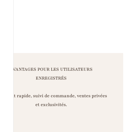
AVANTAGES POUR LES UTILISATEURS
ENREGISTRÉS
iement rapide, suivi de commande, ventes privées
et exclusivités.