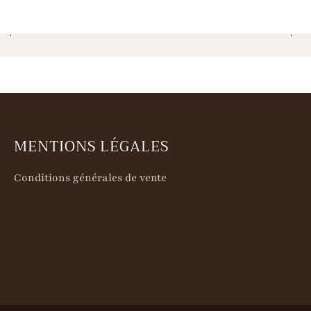
MENTIONS LÉGALES
Conditions générales de vente