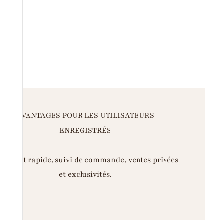
AVANTAGES POUR LES UTILISATEURS
ENREGISTRÉS
iement rapide, suivi de commande, ventes privées
et exclusivités.