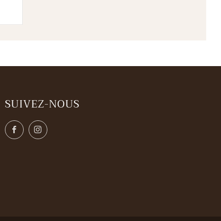
SUIVEZ-NOUS
Facebook
Instagram