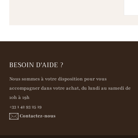
BESOIN D'AIDE ?
Nous sommes à votre disposition pour vous
accompagner dans votre achat, du lundi au samedi de
10h à 19h
+33 1 42 93 25 19
Contactez-nous