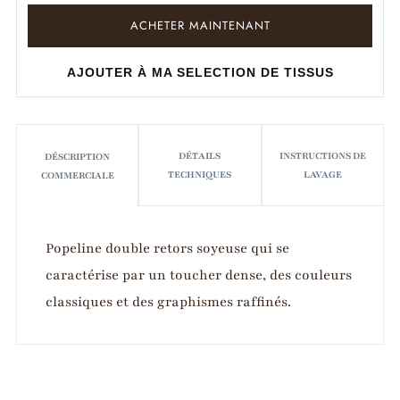
ACHETER MAINTENANT
AJOUTER À MA SELECTION DE TISSUS
DÉTAILS
INSTRUCTIONS DE
DÉSCRIPTION
TECHNIQUES
LAVAGE
COMMERCIALE
Popeline double retors soyeuse qui se
caractérise par un toucher dense, des couleurs
classiques et des graphismes raffinés.