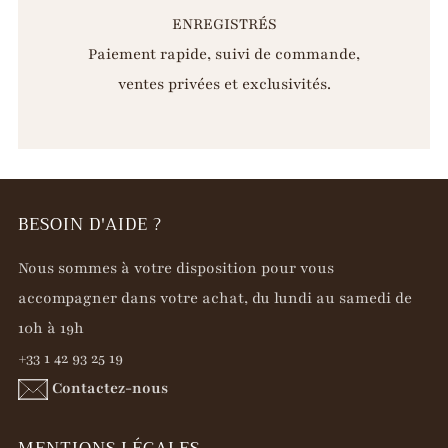
ENREGISTRÉS
Paiement rapide, suivi de commande,
ventes privées et exclusivités.
BESOIN D'AIDE ?
Nous sommes à votre disposition pour vous
accompagner dans votre achat, du lundi au samedi de
10h à 19h
+33 1 42 93 25 19
Contactez-nous