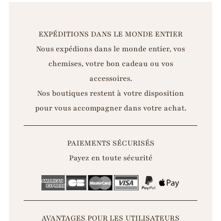
EXPÉDITIONS DANS LE MONDE ENTIER
Nous expédions dans le monde entier, vos
chemises, votre bon cadeau ou vos
accessoires.
Nos boutiques restent à votre disposition
pour vous accompagner dans votre achat.
PAIEMENTS SÉCURISÉS
Payez en toute sécurité
AVANTAGES POUR LES UTILISATEURS