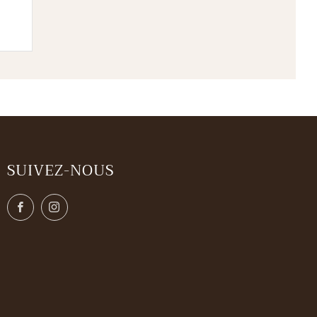
SUIVEZ-NOUS
Facebook
Instagram