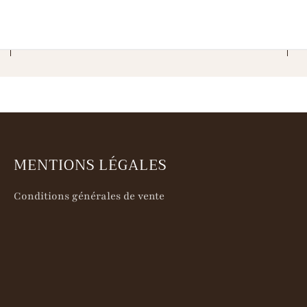
MENTIONS LÉGALES
Conditions générales de vente