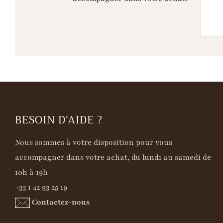
BESOIN D'AIDE ?
Nous sommes à votre disposition pour vous
accompagner dans votre achat, du lundi au samedi de
10h à 19h
+33 1 42 93 25 19
Contactez-nous