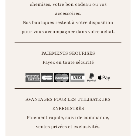
chemises, votre bon cadeau ou vos
accessoires.
Nos boutiques restent à votre disposition
pour vous accompagner dans votre achat.
PAIEMENTS SÉCURISÉS
Payez en toute sécurité
AVANTAGES POUR LES UTILISATEURS
ENREGISTRÉS
Paiement rapide, suivi de commande,
ventes privées et exclusivités.