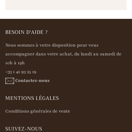
BESOIN D'AIDE ?
Nous sommes à votre disposition pour vous
accompagner dans votre achat, du lundi au samedi de
10h à 19h
+33 1 42 93 25 19
Contactez-nous
MENTIONS LÉGALES
Conditions générales de vente
SUIVEZ-NOUS