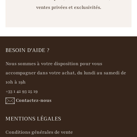
ventes privées et exclusivités.
BESOIN D'AIDE ?
Nous sommes à votre disposition pour vous
accompagner dans votre achat, du lundi au samedi de
10h à 19h
+33 1 42 93 25 19
Contactez-nous
MENTIONS LÉGALES
Conditions générales de vente