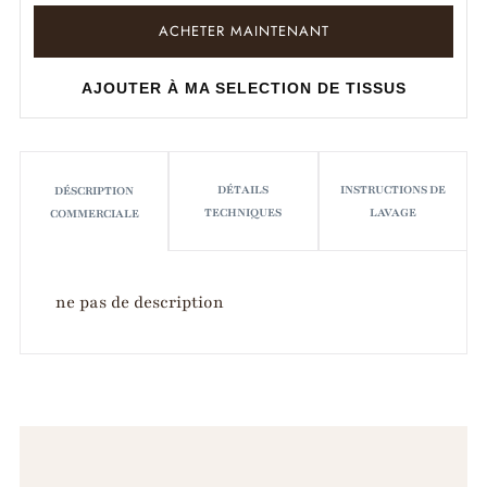
ACHETER MAINTENANT
AJOUTER À MA SELECTION DE TISSUS
DÉTAILS
INSTRUCTIONS DE
DÉSCRIPTION
TECHNIQUES
LAVAGE
COMMERCIALE
ne pas de description