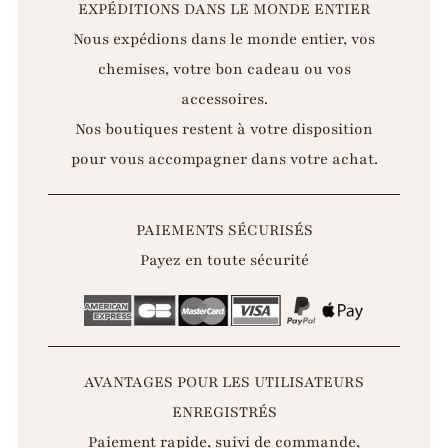
EXPÉDITIONS DANS LE MONDE ENTIER
Nous expédions dans le monde entier, vos
chemises, votre bon cadeau ou vos
accessoires.
Nos boutiques restent à votre disposition
pour vous accompagner dans votre achat.
PAIEMENTS SÉCURISÉS
Payez en toute sécurité
AVANTAGES POUR LES UTILISATEURS
ENREGISTRÉS
Paiement rapide, suivi de commande,