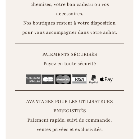
chemises, votre bon cadeau ou vos
accessoires.
Nos boutiques restent à votre disposition
pour vous accompagner dans votre achat.
PAIEMENTS SÉCURISÉS
Payez en toute sécurité
AVANTAGES POUR LES UTILISATEURS
ENREGISTRÉS
Paiement rapide, suivi de commande,
ventes privées et exclusivités.