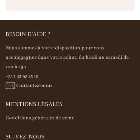
BESOIN D'AIDE ?
Nous sommes à votre disposition pour vous
accompagner dans votre achat, du lundi au samedi de
10h à 19h
+33 1 42 93 25 19
Contactez-nous
MENTIONS LÉGALES
Conditions générales de vente
SUIVEZ-NOUS