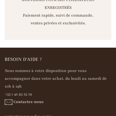
ENREGISTRÉS
Paiement rapide, suivi de commande,
ventes privées et exclusivités.
BESOIN D'AIDE ?
Nous sommes à votre disposition pour vous
accompagner dans votre achat, du lundi au samedi de
10h à 19h
+33 1 42 93 25 19
Contactez-nous