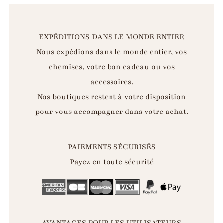
EXPÉDITIONS DANS LE MONDE ENTIER
Nous expédions dans le monde entier, vos
chemises, votre bon cadeau ou vos
accessoires.
Nos boutiques restent à votre disposition
pour vous accompagner dans votre achat.
PAIEMENTS SÉCURISÉS
Payez en toute sécurité
AVANTAGES POUR LES UTILISATEURS