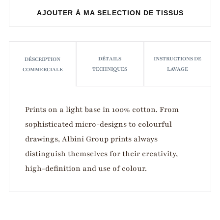
AJOUTER À MA SELECTION DE TISSUS
DÉTAILS
INSTRUCTIONS DE
DÉSCRIPTION
TECHNIQUES
LAVAGE
COMMERCIALE
Prints on a light base in 100% cotton. From
sophisticated micro-designs to colourful
drawings, Albini Group prints always
distinguish themselves for their creativity,
high-definition and use of colour.