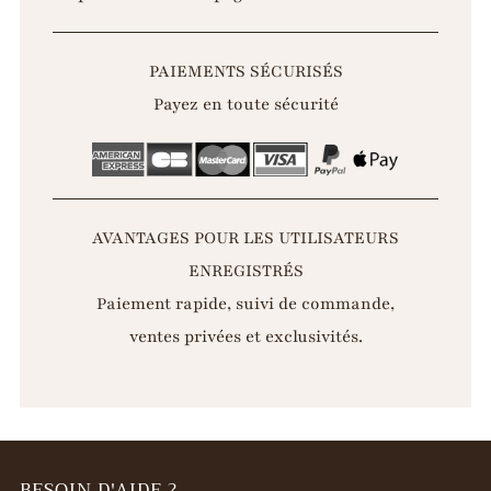
PAIEMENTS SÉCURISÉS
Payez en toute sécurité
AVANTAGES POUR LES UTILISATEURS
ENREGISTRÉS
Paiement rapide, suivi de commande,
ventes privées et exclusivités.
BESOIN D'AIDE ?