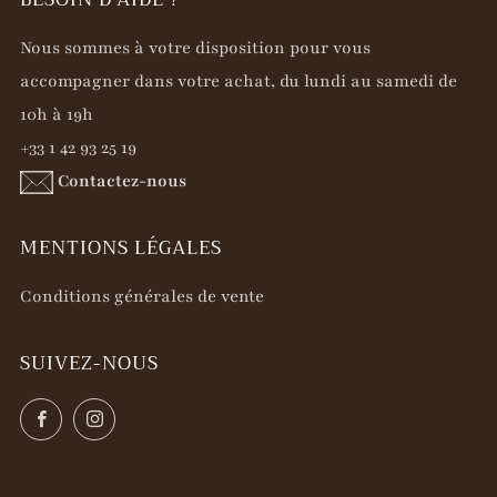
Nous sommes à votre disposition pour vous
accompagner dans votre achat, du lundi au samedi de
10h à 19h
+33 1 42 93 25 19
Contactez-nous
MENTIONS LÉGALES
Conditions générales de vente
SUIVEZ-NOUS
Facebook
Instagram