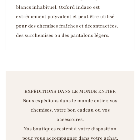
blancs inhabituel. Oxford Indaco est
extrêmement polyvalent et peut être utilisé
pour des chemises fraîches et décontractées,
des surchemises ou des pantalons légers.
EXPÉDITIONS DANS LE MONDE ENTIER
Nous expédions dans le monde entier, vos
chemises, votre bon cadeau ou vos
accessoires.
Nos boutiques restent à votre disposition
pour vous accompagner dans votre achat.