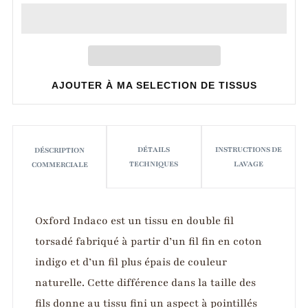
AJOUTER À MA SELECTION DE TISSUS
DÉTAILS
INSTRUCTIONS DE
DÉSCRIPTION
TECHNIQUES
LAVAGE
COMMERCIALE
Oxford Indaco est un tissu en double fil
torsadé fabriqué à partir d’un fil fin en coton
indigo et d’un fil plus épais de couleur
naturelle. Cette différence dans la taille des
fils donne au tissu fini un aspect à pointillés