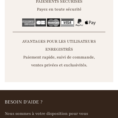
PAIEMENTS SÉCURISÉS
Payez en toute sécurité
AVANTAGES POUR LES UTILISATEURS
ENREGISTRÉS
Paiement rapide, suivi de commande,
ventes privées et exclusivités.
BESOIN D'AIDE ?
Nous sommes à votre disposition pour vous