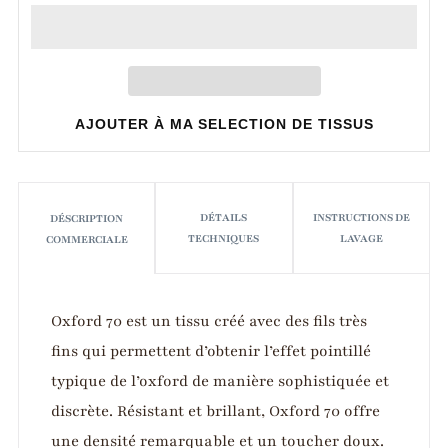
AJOUTER À MA SELECTION DE TISSUS
DÉTAILS
INSTRUCTIONS DE
DÉSCRIPTION
TECHNIQUES
LAVAGE
COMMERCIALE
Oxford 70 est un tissu créé avec des fils très
fins qui permettent d’obtenir l’effet pointillé
typique de l’oxford de manière sophistiquée et
discrète. Résistant et brillant, Oxford 70 offre
une densité remarquable et un toucher doux.