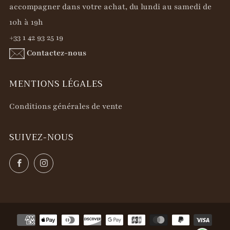
accompagner dans votre achat, du lundi au samedi de
10h à 19h
+33 1 42 93 25 19
Contactez-nous
MENTIONS LÉGALES
Conditions générales de vente
SUIVEZ-NOUS
Facebook
Instagram