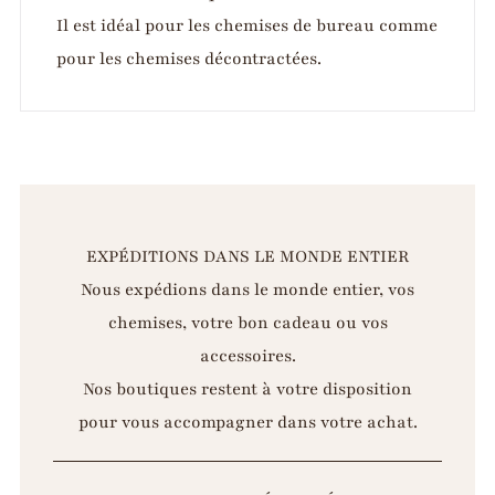
Il est idéal pour les chemises de bureau comme
pour les chemises décontractées.
EXPÉDITIONS DANS LE MONDE ENTIER
Nous expédions dans le monde entier, vos
chemises, votre bon cadeau ou vos
accessoires.
Nos boutiques restent à votre disposition
pour vous accompagner dans votre achat.