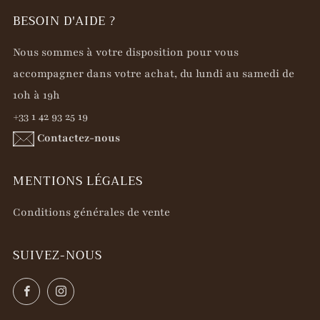
BESOIN D'AIDE ?
Nous sommes à votre disposition pour vous
accompagner dans votre achat, du lundi au samedi de
10h à 19h
+33 1 42 93 25 19
Contactez-nous
MENTIONS LÉGALES
Conditions générales de vente
SUIVEZ-NOUS
Facebook
Instagram