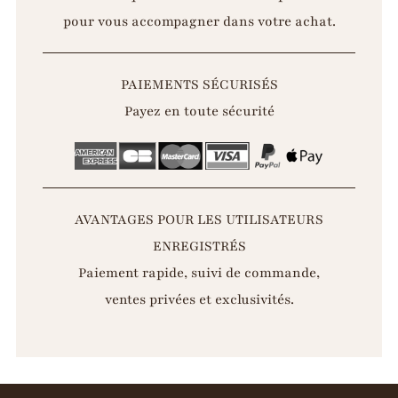
pour vous accompagner dans votre achat.
PAIEMENTS SÉCURISÉS
Payez en toute sécurité
AVANTAGES POUR LES UTILISATEURS
ENREGISTRÉS
Paiement rapide, suivi de commande,
ventes privées et exclusivités.