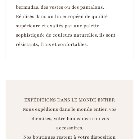
bermudas, des vestes ou des pantalons.
Réalisés dans un lin européen de qualité
supérieure et exaltés par une palette
sophistiquée de couleurs naturelles, ils sont
résistants, frais et confortables.
EXPÉDITIONS DANS LE MONDE ENTIER
Nous expédions dans le monde entier, vos
chemises, votre bon cadeau ou vos
accessoires.
Nos boutiques restent à votre disposition